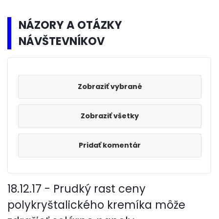
NÁZORY A OTÁZKY
NÁVŠTEVNÍKOV
Zobraziť všetky
Pridať komentár
18.12.17 - Prudký rast ceny
polykryštalického kremíka môže