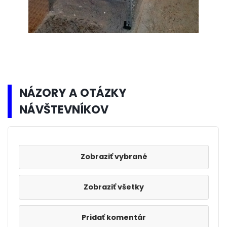
NÁZORY A OTÁZKY
NÁVŠTEVNÍKOV
Zobraziť všetky
Pridať komentár