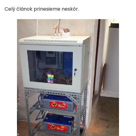
Celý článok prinesieme neskôr.