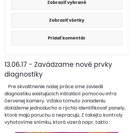
Zobraziť všetky
Pridať komentár
13.06.17 - Zavádzame nové prvky
diagnostiky
Pre skvalitnenie našej práce sme zaviedli
diagnostiku existujúcich inštalácií pomocou infra
červenej kamery. Vďaka tomuto zariadeniu
dokážeme jednoducho a rýchlo identifikovať panely,
ktoré majú poruchu a nepracujú. Z takejto kontroly
vyhotovíme snímku, ktorá vizerá napr. takto :