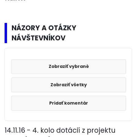
NÁZORY A OTÁZKY
NÁVŠTEVNÍKOV
Zobraziť všetky
Pridať komentár
14.11.16 - 4. kolo dotácií z projektu